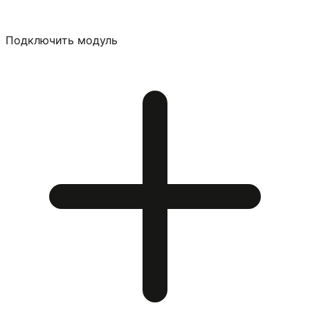
Подключить модуль