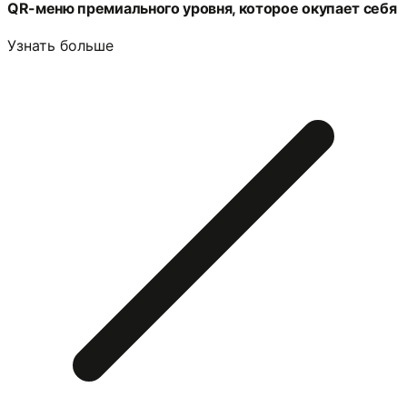
QR-меню премиального уровня, которое окупает себя
Узнать больше